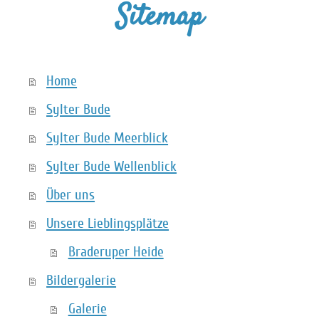
Sitemap
Home
Sylter Bude
Sylter Bude Meerblick
Sylter Bude Wellenblick
Über uns
Unsere Lieblingsplätze
Braderuper Heide
Bildergalerie
Galerie